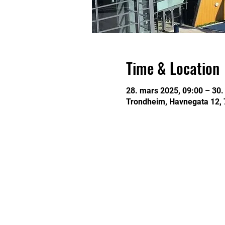
Time & Location
28. mars 2025, 09:00 – 30.
Trondheim, Havnegata 12,