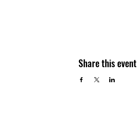
Share this event