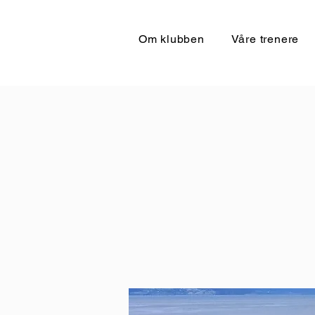
Om klubben
Våre trenere