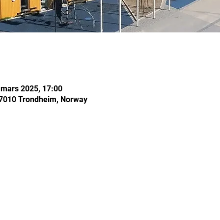
 mars 2025, 17:00
 7010 Trondheim, Norway