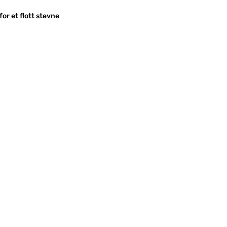
for et flott stevne