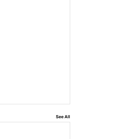
See All