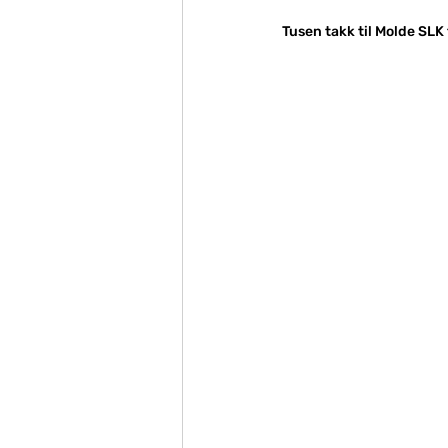
Tusen takk til Molde SLK 