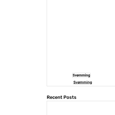
Svømming
Svømming
Recent Posts